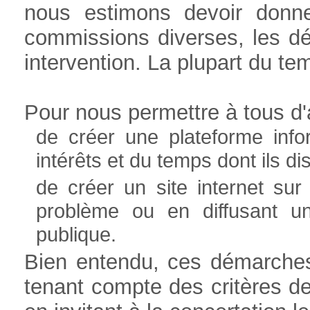
nous estimons devoir donne
commissions diverses, les déb
intervention. La plupart du t
Pour nous permettre à tous d'a
de créer une plateforme info
intérêts et du temps dont ils 
de créer un site internet sur
problème ou en diffusant u
publique.
Bien entendu, ces démarches 
tenant compte des critères d