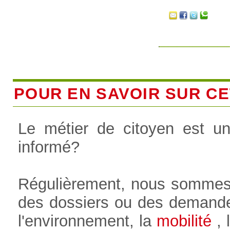
POUR EN SAVOIR SUR CET
Le métier de citoyen est u
informé?
Régulièrement, nous sommes
des dossiers ou des demande
l'environnement, la
mobilité
, l