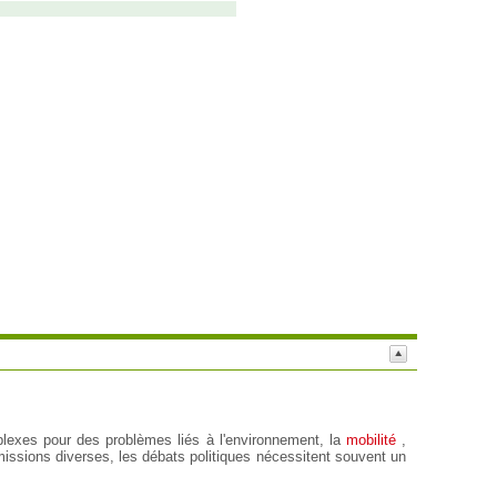
xes pour des problèmes liés à l'environnement, la
mobilité
,
issions diverses, les débats politiques nécessitent souvent un