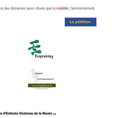
dans des domaines aussi divers que la
mobilité
, l’environnement,