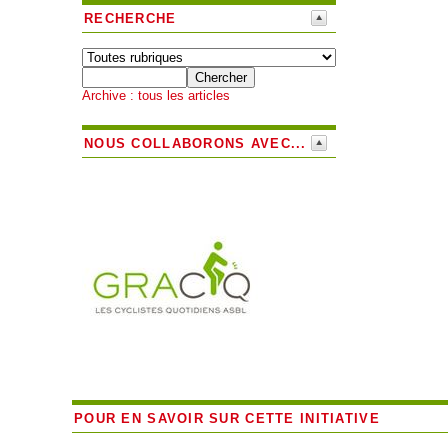
RECHERCHE
Archive : tous les articles
NOUS COLLABORONS AVEC...
POUR EN SAVOIR SUR CETTE INITIATIVE