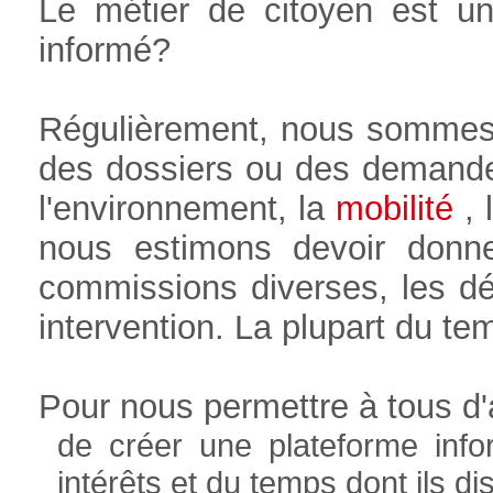
Le métier de citoyen est u
informé?
Régulièrement, nous sommes
des dossiers ou des demande
l'environnement, la
mobilité
, l
nous estimons devoir donne
commissions diverses, les déb
intervention. La plupart du t
Pour nous permettre à tous d'a
de créer une plateforme info
intérêts et du temps dont ils 