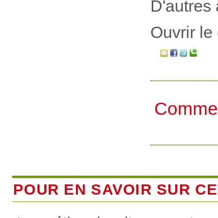
D'autres 
Ouvrir le
Commen
POUR EN SAVOIR SUR CET