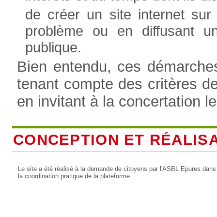
de créer un site internet sur
problème ou en diffusant u
publique.
Bien entendu, ces démarches 
tenant compte des critères d
en invitant à la concertation l
CONCEPTION ET RÉALIS
Le site a été réalisé à la demande de citoyens par l'ASBL Epures dans
la coordination pratique de la plateforme.