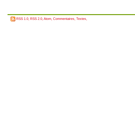
RSS 1.0
,
RSS 2.0
,
Atom
,
Commentaires
,
Textes
,