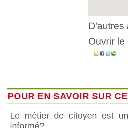
D'autres 
Ouvrir le
POUR EN SAVOIR SUR CET
Le métier de citoyen est u
informé?