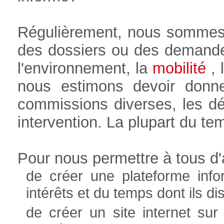
Régulièrement, nous sommes
des dossiers ou des demande
l'environnement, la
mobilité
, l
nous estimons devoir donne
commissions diverses, les déb
intervention. La plupart du t
Pour nous permettre à tous d'a
de créer une plateforme info
intérêts et du temps dont ils 
de créer un site internet sur