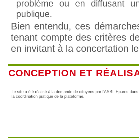
problème ou en diffusant u
publique.
Bien entendu, ces démarches 
tenant compte des critères d
en invitant à la concertation l
CONCEPTION ET RÉALIS
Le site a été réalisé à la demande de citoyens par l'ASBL Epures dans
la coordination pratique de la plateforme.