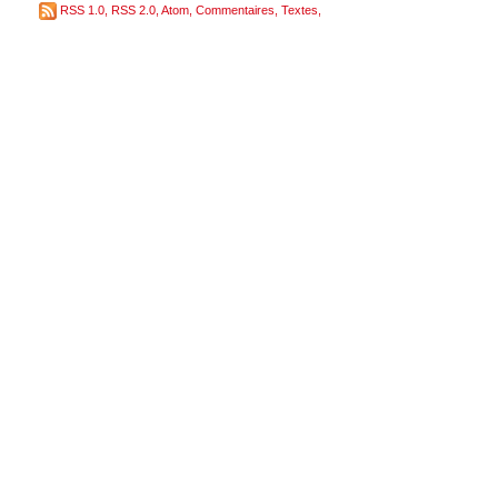
RSS 1.0
,
RSS 2.0
,
Atom
,
Commentaires
,
Textes
,