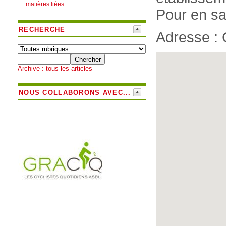
matières liées
Pour en sa
RECHERCHE
Adresse : 
Archive : tous les articles
NOUS COLLABORONS AVEC...