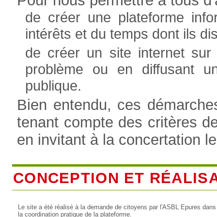
Pour nous permettre à tous d'a
de créer une plateforme info
intérêts et du temps dont ils 
de créer un site internet sur
problème ou en diffusant u
publique.
Bien entendu, ces démarches 
tenant compte des critères d
en invitant à la concertation l
CONCEPTION ET RÉALIS
Le site a été réalisé à la demande de citoyens par l'ASBL Epures dans
la coordination pratique de la plateforme.