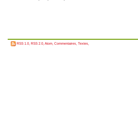
RSS 1.0
,
RSS 2.0
,
Atom
,
Commentaires
,
Textes
,