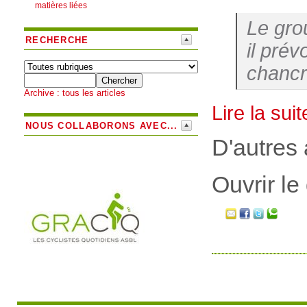
matières liées
Le gro
RECHERCHE
il pré
chancr
Archive : tous les articles
Lire la suit
NOUS COLLABORONS AVEC...
D'autres 
Ouvrir le