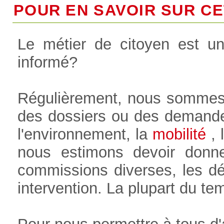
POUR EN SAVOIR SUR CET
Le métier de citoyen est u
informé?
Régulièrement, nous sommes
des dossiers ou des demande
l'environnement, la
mobilité
, l
nous estimons devoir donne
commissions diverses, les déb
intervention. La plupart du t