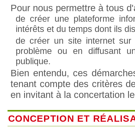
Pour nous permettre à tous d'a
de créer une plateforme info
intérêts et du temps dont ils 
de créer un site internet sur
problème ou en diffusant u
publique.
Bien entendu, ces démarches 
tenant compte des critères d
en invitant à la concertation l
CONCEPTION ET RÉALIS