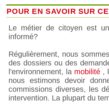
POUR EN SAVOIR SUR CET
Le métier de citoyen est u
informé?
Régulièrement, nous sommes
des dossiers ou des demande
l'environnement, la
mobilité
, l
nous estimons devoir donne
commissions diverses, les déb
intervention. La plupart du t