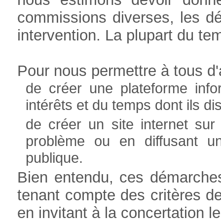
commissions diverses, les déb
intervention. La plupart du t
Pour nous permettre à tous d'a
de créer une plateforme info
intérêts et du temps dont ils 
de créer un site internet sur
problème ou en diffusant u
publique.
Bien entendu, ces démarches 
tenant compte des critères d
en invitant à la concertation l