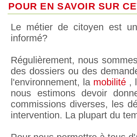
POUR EN SAVOIR SUR CET
Le métier de citoyen est u
informé?
Régulièrement, nous sommes
des dossiers ou des demande
l'environnement, la
mobilité
, l
nous estimons devoir donne
commissions diverses, les déb
intervention. La plupart du t