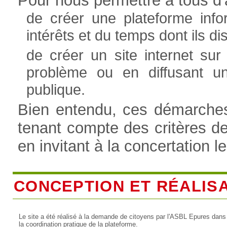
Pour nous permettre à tous d'a
de créer une plateforme info
intérêts et du temps dont ils 
de créer un site internet sur
problème ou en diffusant u
publique.
Bien entendu, ces démarches 
tenant compte des critères d
en invitant à la concertation l
CONCEPTION ET RÉALIS
Le site a été réalisé à la demande de citoyens par l'ASBL Epures dans
la coordination pratique de la plateforme.