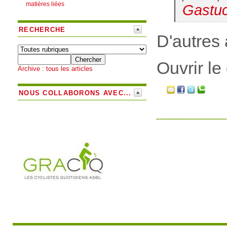
matières liées
Gastu
RECHERCHE
D'autres 
Ouvrir le
Archive : tous les articles
NOUS COLLABORONS AVEC...