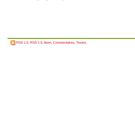
RSS 1.0
,
RSS 2.0
,
Atom
,
Commentaires
,
Textes
,