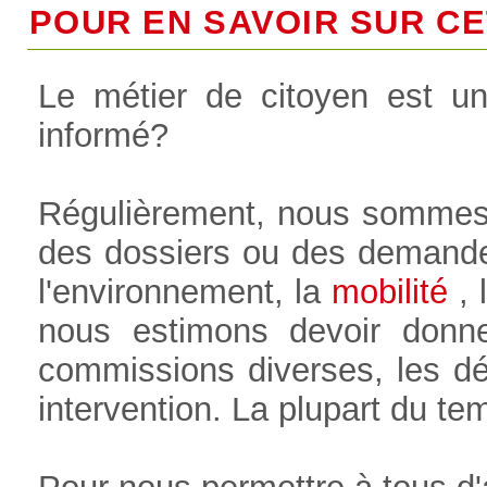
POUR EN SAVOIR SUR CET
Le métier de citoyen est u
informé?
Régulièrement, nous sommes
des dossiers ou des demande
l'environnement, la
mobilité
, l
nous estimons devoir donne
commissions diverses, les déb
intervention. La plupart du t