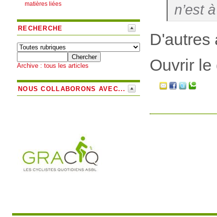
matières liées
n’est à
RECHERCHE
D'autres 
Ouvrir le
Archive : tous les articles
NOUS COLLABORONS AVEC...