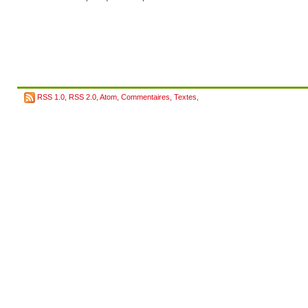
RSS 1.0
,
RSS 2.0
,
Atom
,
Commentaires
,
Textes
,