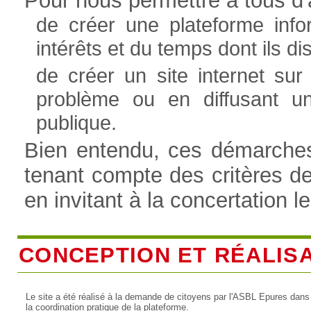
Pour nous permettre à tous d'a
de créer une plateforme info
intérêts et du temps dont ils 
de créer un site internet sur
problème ou en diffusant u
publique.
Bien entendu, ces démarches 
tenant compte des critères d
en invitant à la concertation l
CONCEPTION ET RÉALIS
Le site a été réalisé à la demande de citoyens par l'ASBL Epures dans
la coordination pratique de la plateforme.