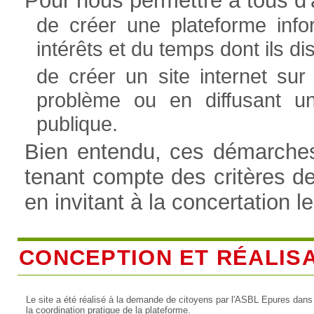
Pour nous permettre à tous d'a
de créer une plateforme info
intérêts et du temps dont ils 
de créer un site internet sur
problème ou en diffusant u
publique.
Bien entendu, ces démarches 
tenant compte des critères d
en invitant à la concertation l
CONCEPTION ET RÉALIS
Le site a été réalisé à la demande de citoyens par l'ASBL Epures dans
la coordination pratique de la plateforme.