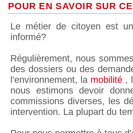
POUR EN SAVOIR SUR CET
Le métier de citoyen est u
informé?
Régulièrement, nous sommes
des dossiers ou des demande
l'environnement, la
mobilité
, l
nous estimons devoir donne
commissions diverses, les déb
intervention. La plupart du t