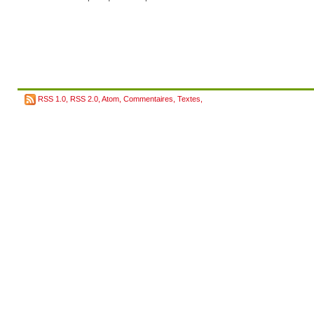
RSS 1.0
,
RSS 2.0
,
Atom
,
Commentaires
,
Textes
,