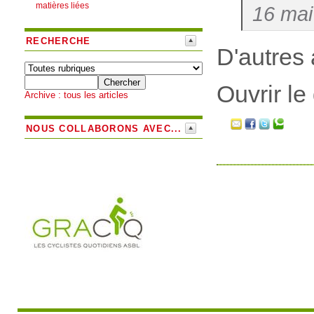
matières liées
16 mai
RECHERCHE
D'autres 
Ouvrir le
Archive : tous les articles
NOUS COLLABORONS AVEC...