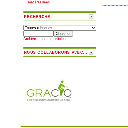
matières liées
RECHERCHE
Archive : tous les articles
NOUS COLLABORONS AVEC...