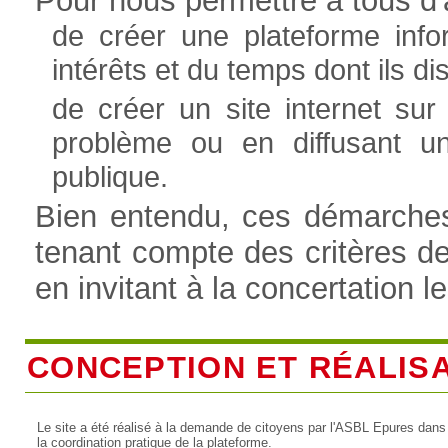
Pour nous permettre à tous d'a
de créer une plateforme info
intérêts et du temps dont ils 
de créer un site internet sur
problème ou en diffusant u
publique.
Bien entendu, ces démarches 
tenant compte des critères d
en invitant à la concertation l
CONCEPTION ET RÉALIS
Le site a été réalisé à la demande de citoyens par l'ASBL Epures dans
la coordination pratique de la plateforme.