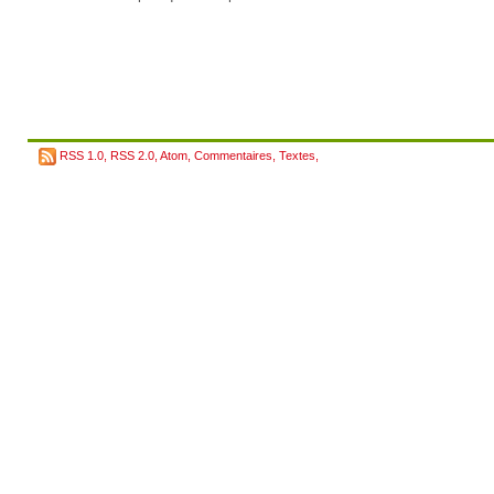
RSS 1.0
,
RSS 2.0
,
Atom
,
Commentaires
,
Textes
,