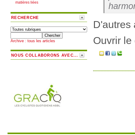
matières liées
harmo
RECHERCHE
D'autres 
Ouvrir le
Archive : tous les articles
NOUS COLLABORONS AVEC...