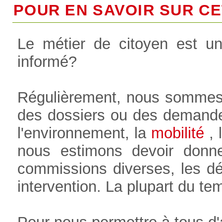
POUR EN SAVOIR SUR CET
Le métier de citoyen est u
informé?
Régulièrement, nous sommes
des dossiers ou des demande
l'environnement, la
mobilité
, l
nous estimons devoir donne
commissions diverses, les déb
intervention. La plupart du t