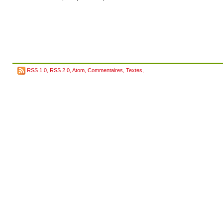
RSS 1.0
,
RSS 2.0
,
Atom
,
Commentaires
,
Textes
,