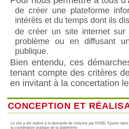
Pour nous permettre à tous d'a
de créer une plateforme info
intérêts et du temps dont ils 
de créer un site internet sur
problème ou en diffusant u
publique.
Bien entendu, ces démarches 
tenant compte des critères d
en invitant à la concertation l
CONCEPTION ET RÉALIS
Le site a été réalisé à la demande de citoyens par l'ASBL Epures dans
la coordination pratique de la plateforme.