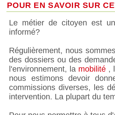
POUR EN SAVOIR SUR CET
Le métier de citoyen est u
informé?
Régulièrement, nous sommes
des dossiers ou des demande
l'environnement, la
mobilité
, l
nous estimons devoir donne
commissions diverses, les déb
intervention. La plupart du t