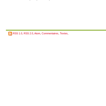
RSS 1.0
,
RSS 2.0
,
Atom
,
Commentaires
,
Textes
,