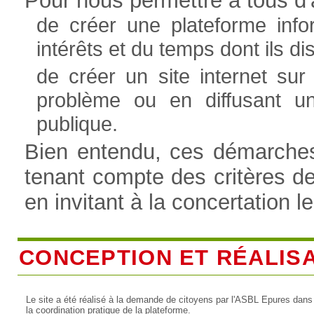
Pour nous permettre à tous d'a
de créer une plateforme info
intérêts et du temps dont ils 
de créer un site internet sur
problème ou en diffusant u
publique.
Bien entendu, ces démarches 
tenant compte des critères d
en invitant à la concertation l
CONCEPTION ET RÉALIS
Le site a été réalisé à la demande de citoyens par l'ASBL Epures dans
la coordination pratique de la plateforme.