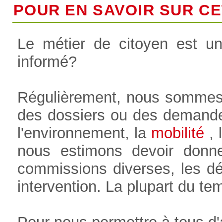
POUR EN SAVOIR SUR CET
Le métier de citoyen est u
informé?
Régulièrement, nous sommes
des dossiers ou des demande
l'environnement, la
mobilité
, l
nous estimons devoir donne
commissions diverses, les déb
intervention. La plupart du t