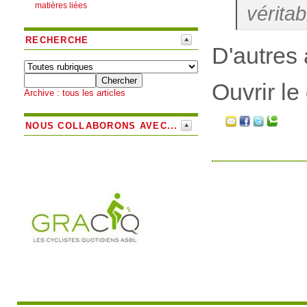
matières liées
vérita
RECHERCHE
D'autres 
Ouvrir le
Archive : tous les articles
NOUS COLLABORONS AVEC...